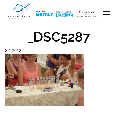
_DSC5287
8.1.2018