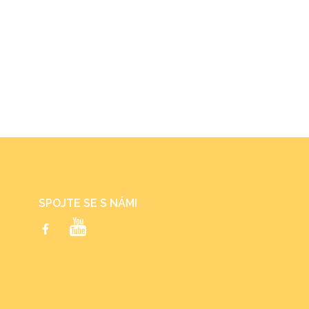
SPOJTE SE S NÁMI