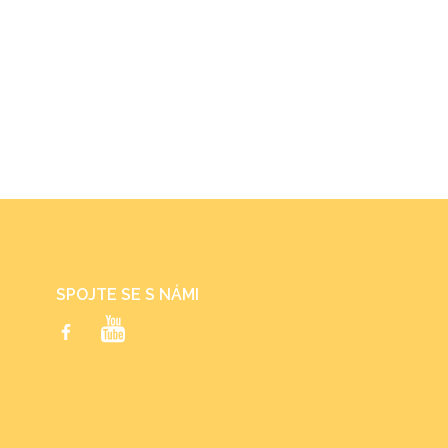
SPOJTE SE S NÁMI