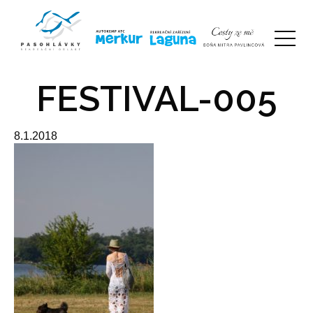
FESTIVAL-005
8.1.2018