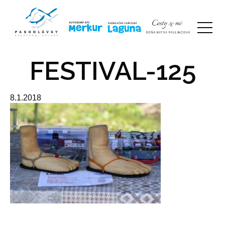
FESTIVAL-125
8.1.2018