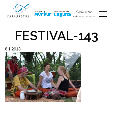
FESTIVAL-143
8.1.2018