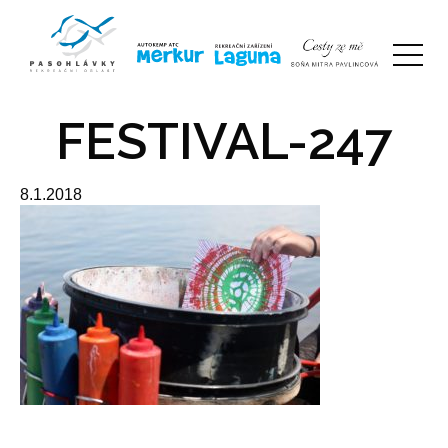
FESTIVAL-247
8.1.2018