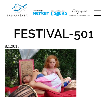
FESTIVAL-501
8.1.2018