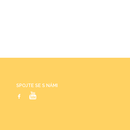
SPOJTE SE S NÁMI