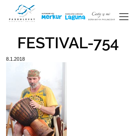
FESTIVAL-754
8.1.2018