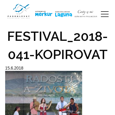
FESTIVAL_2018-
041-KOPIROVAT
15.6.2018