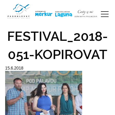
FESTIVAL_2018-
051-KOPIROVAT
15.6.2018