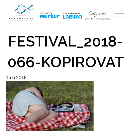
FESTIVAL_2018-
066-KOPIROVAT
15.6.2018