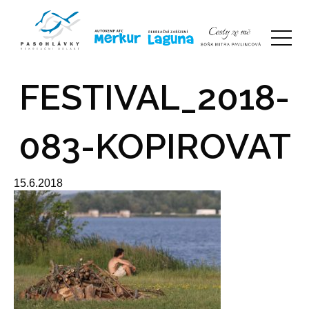
FESTIVAL_2018-
083-KOPIROVAT
15.6.2018