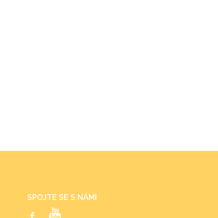
SPOJTE SE S NÁMI