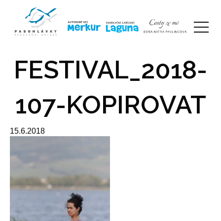
FESTIVAL_2018-
107-KOPIROVAT
15.6.2018