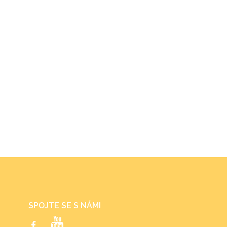
SPOJTE SE S NÁMI