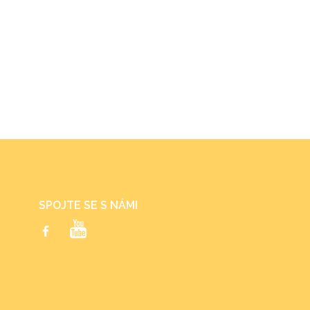
SPOJTE SE S NÁMI