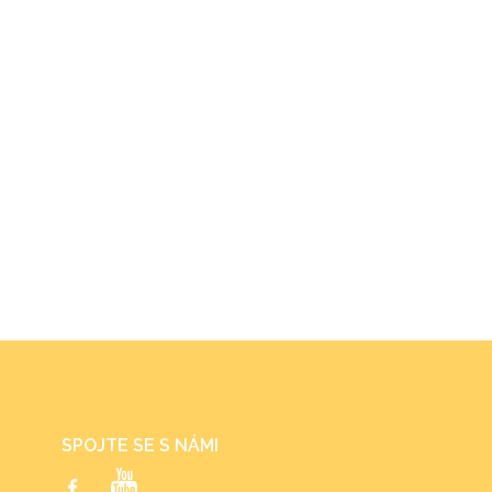
SPOJTE SE S NÁMI