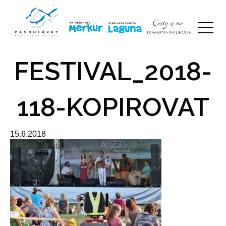
FESTIVAL_2018-
118-KOPIROVAT
15.6.2018