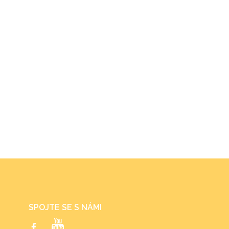
SPOJTE SE S NÁMI