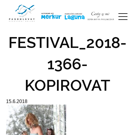
FESTIVAL_2018-
1366-
KOPIROVAT
15.6.2018