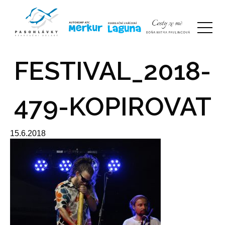
FESTIVAL_2018-
479-KOPIROVAT
15.6.2018