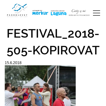
FESTIVAL_2018-
505-KOPIROVAT
15.6.2018