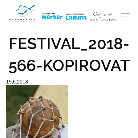
FESTIVAL_2018-
566-KOPIROVAT
15.6.2018