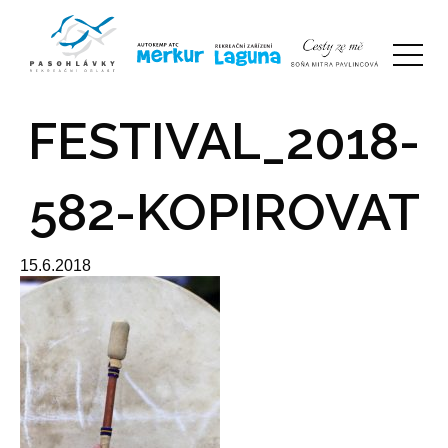
FESTIVAL_2018-
582-KOPIROVAT
15.6.2018