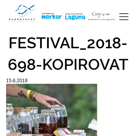
FESTIVAL_2018-
698-KOPIROVAT
15.6.2018