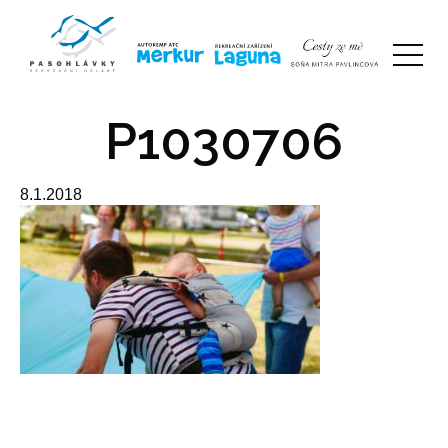
P1030706
8.1.2018