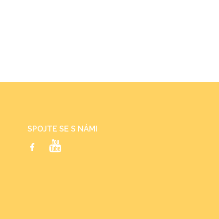
SPOJTE SE S NÁMI