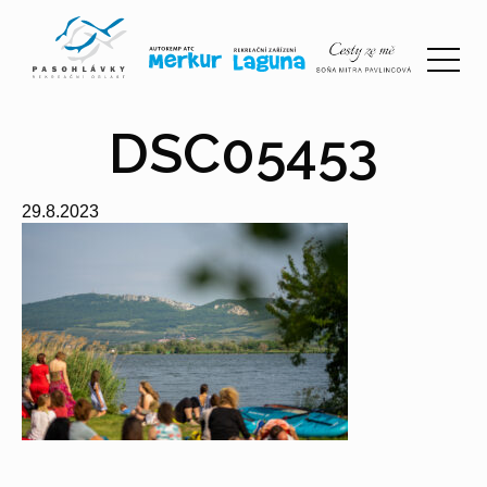
DSC05453
29.8.2023