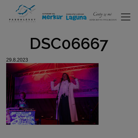
DSC06667
29.8.2023