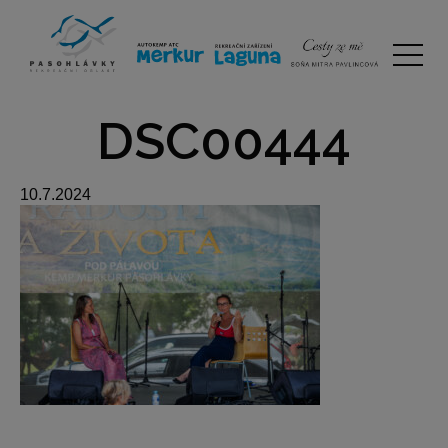
DSC00444
10.7.2024