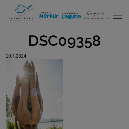
DSC09358
10.7.2024