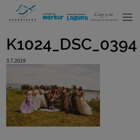
K1024_DSC_0394
3.7.2019