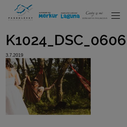
K1024_DSC_0606
3.7.2019