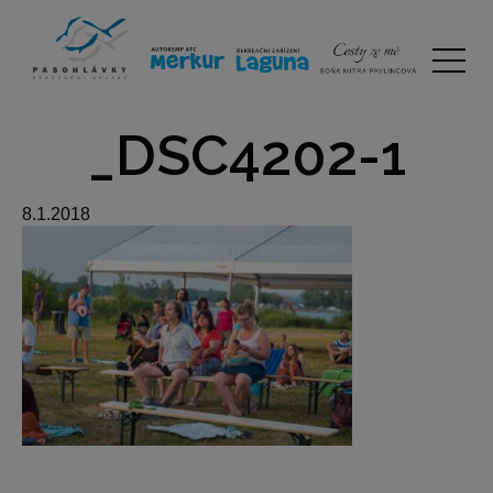
_DSC4202-1
8.1.2018