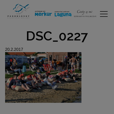
DSC_0227
20.2.2017