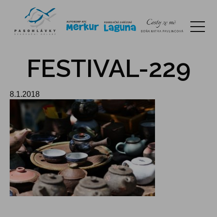
FESTIVAL-229
8.1.2018