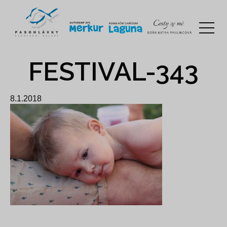
FESTIVAL-343
8.1.2018