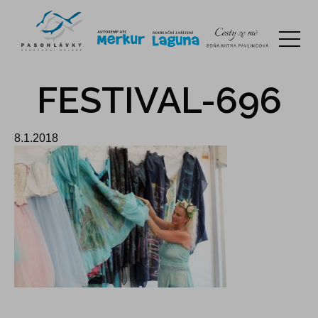
FESTIVAL-696
8.1.2018