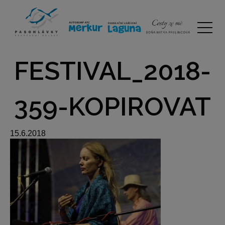
FESTIVAL_2018-
359-KOPIROVAT
15.6.2018