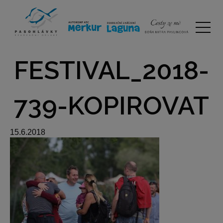
FESTIVAL_2018-
739-KOPIROVAT
15.6.2018