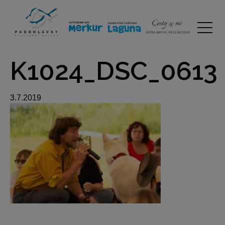
K1024_DSC_0613
3.7.2019