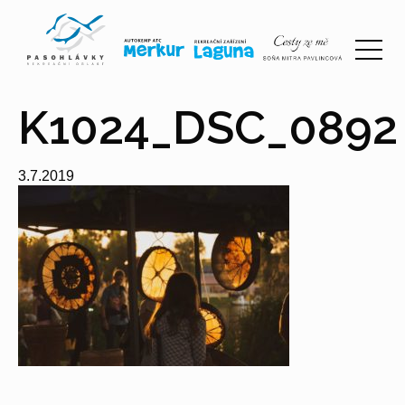
K1024_DSC_0892
3.7.2019