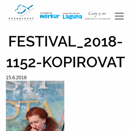
FESTIVAL_2018-
1152-KOPIROVAT
15.6.2018