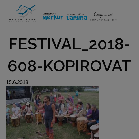
FESTIVAL_2018-
608-KOPIROVAT
15.6.2018