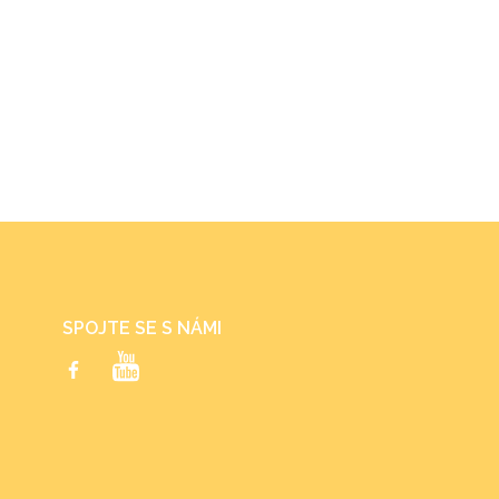
SPOJTE SE S NÁMI