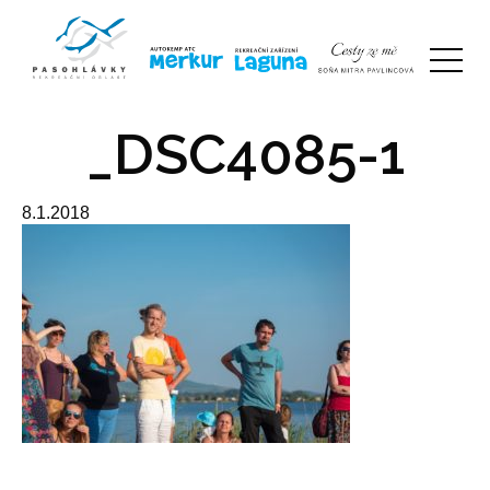
_DSC4085-1
8.1.2018