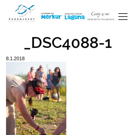
_DSC4088-1
8.1.2018