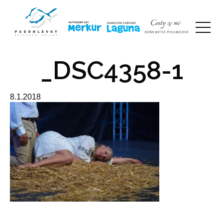
_DSC4358-1
8.1.2018